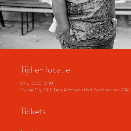
Tijd en locatie
07 jul 2023, 21:10
Cypher City, 500 Terry A Francois Blvd, San Francisco, CA
Tickets